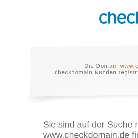
Die Domain
www.e
checkdomain-Kunden registrie
Sie sind auf der Suche
www.checkdomain.de fin